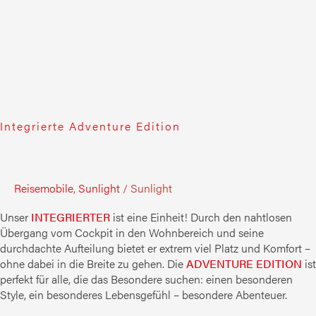
Integrierte Adventure Edition
Reisemobile
,
Sunlight
/
Sunlight
Unser
INTEGRIERTER
ist eine Einheit! Durch den nahtlosen
Übergang vom Cockpit in den Wohnbereich und seine
durchdachte Aufteilung bietet er extrem viel Platz und Komfort –
ohne dabei in die Breite zu gehen. Die
ADVENTURE EDITION
ist
perfekt für alle, die das Besondere suchen: einen besonderen
Style, ein besonderes Lebensgefühl – besondere Abenteuer.