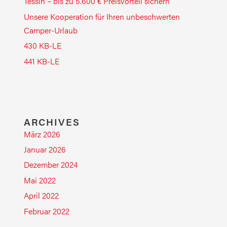
Tessin – bis zu 5.600 € Preisvorteil sichern
Unsere Kooperation für Ihren unbeschwerten
Camper-Urlaub
430 KB-LE
441 KB-LE
ARCHIVES
März 2026
Januar 2026
Dezember 2024
Mai 2022
April 2022
Februar 2022