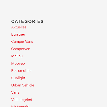
CATEGORIES
Aktuelles
Bürstner
Camper Vans
Campervan
Malibu
Mooveo
Reisemobile
Sunlight
Urban Vehicle
Vans
Vollintegriert
Wohnmobil