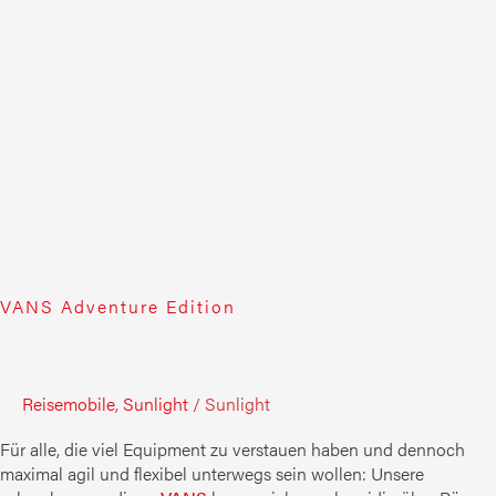
VANS Adventure Edition
Reisemobile
,
Sunlight
/
Sunlight
Für alle, die viel Equipment zu verstauen haben und dennoch
maximal agil und flexibel unterwegs sein wollen: Unsere