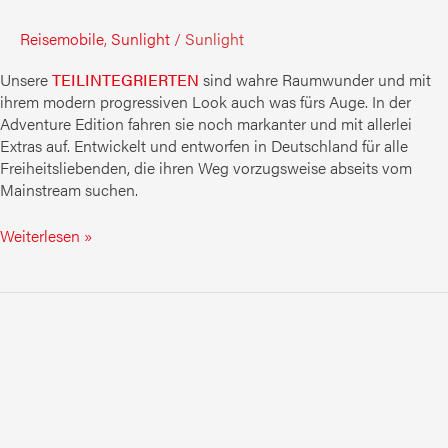
Reisemobile
,
Sunlight
/
Sunlight
Unsere
TEILINTEGRIERTEN
sind wahre Raumwunder und mit
ihrem modern progressiven Look auch was fürs Auge. In der
Adventure Edition fahren sie noch markanter und mit allerlei
Extras auf. Entwickelt und entworfen in Deutschland für alle
Freiheitsliebenden, die ihren Weg vorzugsweise abseits vom
Mainstream suchen.
Weiterlesen »
Teilintegrierte