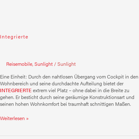
Integrierte
Reisemobile
,
Sunlight
/
Sunlight
Eine Einheit: Durch den nahtlosen Übergang vom Cockpit in den
Wohnbereich und seine durchdachte Aufteilung bietet der
INTEGRIERTE
extrem viel Platz – ohne dabei in die Breite zu
gehen. Er besticht durch seine geräumige Konstruktionsart und
seinen hohen Wohnkomfort bei traumhaft schnittigen Maßen.
Weiterlesen »
Alkoven