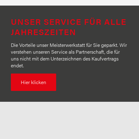
UNSER SERVICE FÜR ALLE
JAHRESZEITEN
Die Vorteile unser Meisterwerkstatt für Sie geparkt. Wir
verstehen unseren Service als Partnerschaft, die für
uns nicht mit dem Unterzeichnen des Kaufvertrags
endet.
Hier klicken