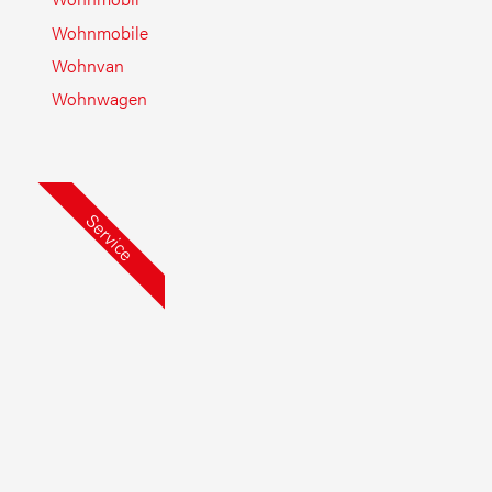
Wohnmobile
Wohnvan
Wohnwagen
Service