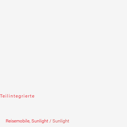
Teilintegrierte
Reisemobile
,
Sunlight
/
Sunlight