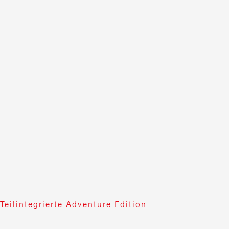
Teilintegrierte Adventure Edition