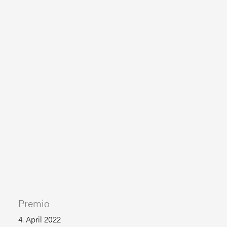
Premio
4. April 2022