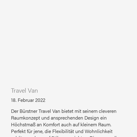
Travel Van
18. Februar 2022
Der Bürstner Travel Van bietet mit seinem cleveren
Raumkonzept und ansprechenden Design ein
Höchstmaß an Komfort auch auf kleinem Raum.
Perfekt für jene, die Flexibilität und Wohnlichkeit