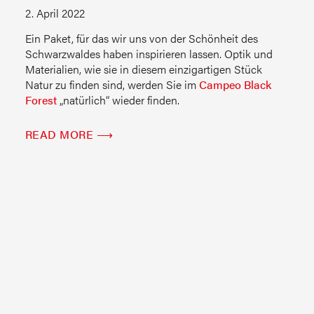
2. April 2022
Ein Paket, für das wir uns von der Schönheit des
Schwarzwaldes haben inspirieren lassen. Optik und
Materialien, wie sie in diesem einzigartigen Stück
Natur zu finden sind, werden Sie im
Campeo Black
Forest
„natürlich“ wieder finden.
READ MORE ⟶