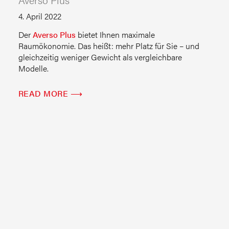
4. April 2022
Der
Averso Plus
bietet Ihnen maximale
Raumökonomie. Das heißt: mehr Platz für Sie – und
gleichzeitig weniger Gewicht als vergleichbare
Modelle.
READ MORE ⟶