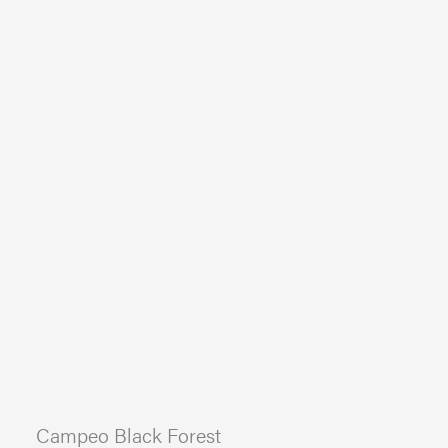
Campeo Black Forest