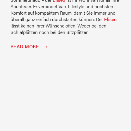
Abenteuer. Er verbindet Van-Lifestyle und höchsten
Komfort auf kompaktem Raum, damit Sie immer und
überall ganz einfach durchstarten können. Der
Eliseo
lässt keinen Ihrer Wünsche offen. Weder bei den
Schlafplätzen noch bei den Sitzplätzen.
READ MORE ⟶