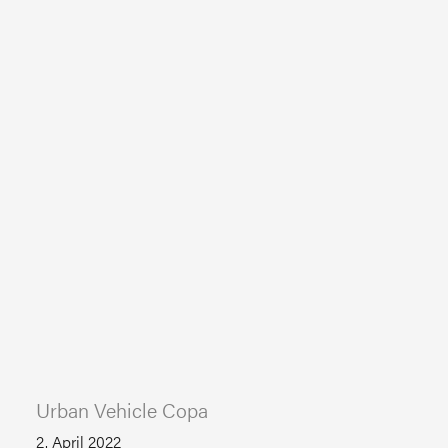
Urban Vehicle Copa
2. April 2022