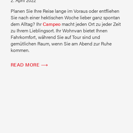
2. April 2022
Planen Sie Ihre Reise lange im Voraus oder entfliehen
Sie nach einer hektischen Woche lieber ganz spontan
dem Alltag? Ihr
Campeo
macht jeden Ort zu jeder Zeit
zu Ihrem Lieblingsort. Ihr Wohnvan bietet Ihnen
Fahrkomfort, während Sie auf Tour sind und
gemütlichen Raum, wenn Sie am Abend zur Ruhe
kommen.
READ MORE ⟶