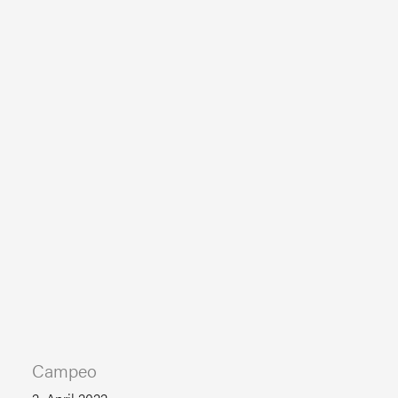
Campeo