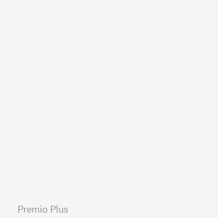
Premio Plus