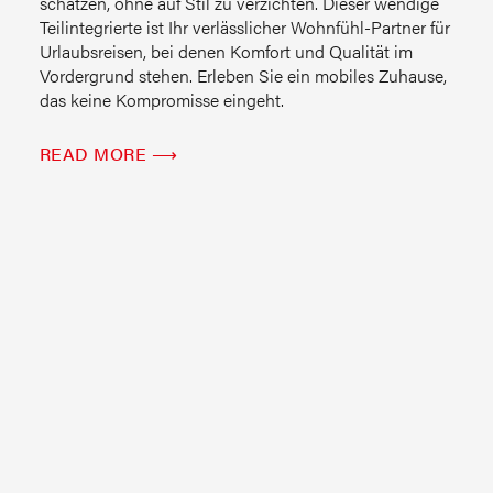
schätzen, ohne auf Stil zu verzichten. Dieser wendige
Teilintegrierte ist Ihr verlässlicher Wohnfühl-Partner für
Urlaubsreisen, bei denen Komfort und Qualität im
Vordergrund stehen. Erleben Sie ein mobiles Zuhause,
das keine Kompromisse eingeht.
READ MORE ⟶