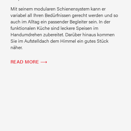
Mit seinem modularen Schienensystem kann er
variabel all Ihren Bedürfnissen gerecht werden und so
auch im Alltag ein passender Begleiter sein. In der
funktionalen Küche sind leckere Speisen im
Handumdrehen zubereitet. Darüber hinaus kommen
Sie im Aufstelldach dem Himmel ein gutes Stück
näher.
READ MORE ⟶