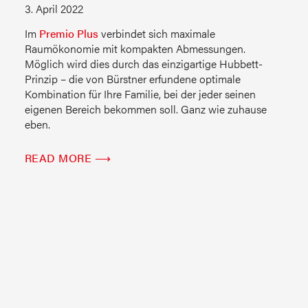
3. April 2022
Im
Premio Plus
verbindet sich maximale
Raumökonomie mit kompakten Abmessungen.
Möglich wird dies durch das einzigartige Hubbett-
Prinzip – die von Bürstner erfundene optimale
Kombination für Ihre Familie, bei der jeder seinen
eigenen Bereich bekommen soll. Ganz wie zuhause
eben.
READ MORE ⟶