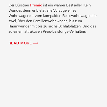
Der Bürstner
Premio
ist ein wahrer Bestseller. Kein
Wunder, denn er bietet alle Vorzüge eines
Wohnwagens – vom kompakten Reisewohnwagen für
zwei, über den Familienwohnwagen, bis zum
Raumwunder mit bis zu sechs Schlafplätzen. Und das
zu einem attraktiven Preis-Leistungs‑Verhältnis.
READ MORE ⟶