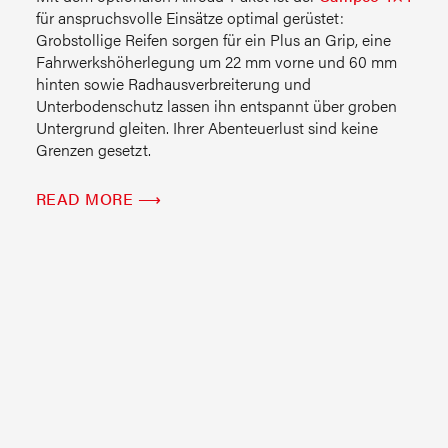
für anspruchsvolle Einsätze optimal gerüstet:
Grobstollige Reifen sorgen für ein Plus an Grip, eine
Fahrwerkshöherlegung um 22 mm vorne und 60 mm
hinten sowie Radhausverbreiterung und
Unterbodenschutz lassen ihn entspannt über groben
Untergrund gleiten. Ihrer Abenteuerlust sind keine
Grenzen gesetzt.
READ MORE ⟶