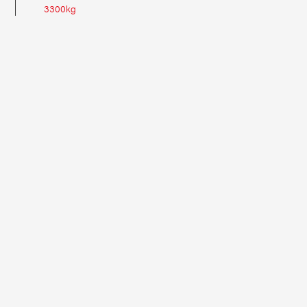
3300kg