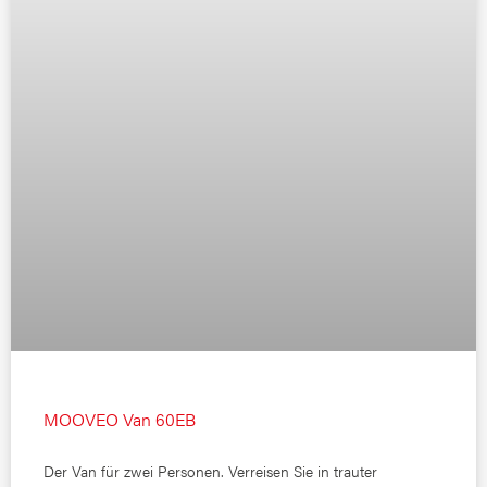
MOOVEO Van 60EB
Der Van für zwei Personen. Verreisen Sie in trauter