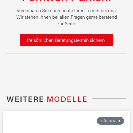
Vereinbaren Sie noch heute Ihren Termin bei uns.
Wir stehen Ihnen bei allen Fragen gerne beratend
zur Seite.
Persönlichen Beratungstermin sichern
WEITERE
MODELLE
BÜRSTNER