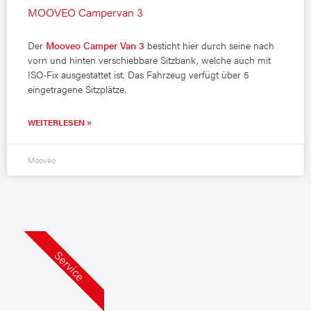
MOOVEO Campervan 3
Der
Mooveo Camper Van 3
besticht hier durch seine nach
vorn und hinten verschiebbare Sitzbank, welche auch mit
ISO-Fix ausgestattet ist. Das Fahrzeug verfügt über 5
eingetragene Sitzplätze.
WEITERLESEN »
Mooveo
Service