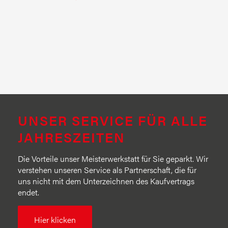
UNSER SERVICE FÜR ALLE
JAHRESZEITEN
Die Vorteile unser Meisterwerkstatt für Sie geparkt. Wir
verstehen unseren Service als Partnerschaft, die für
uns nicht mit dem Unterzeichnen des Kaufvertrags
endet.
Hier klicken