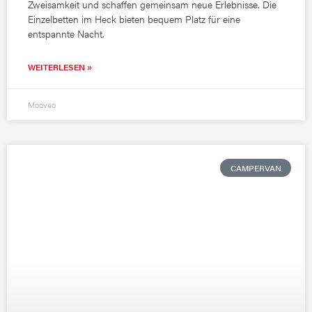
Zweisamkeit und schaffen gemeinsam neue Erlebnisse. Die
Einzelbetten im Heck bieten bequem Platz für eine
entspannte Nacht.
WEITERLESEN »
Mooveo
CAMPERVAN