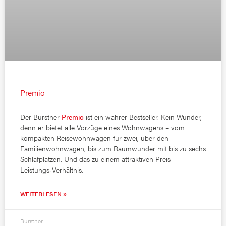
Premio
Der Bürstner
Premio
ist ein wahrer Bestseller. Kein Wunder,
denn er bietet alle Vorzüge eines Wohnwagens – vom
kompakten Reisewohnwagen für zwei, über den
Familienwohnwagen, bis zum Raumwunder mit bis zu sechs
Schlafplätzen. Und das zu einem attraktiven Preis-
Leistungs‑Verhältnis.
WEITERLESEN »
Bürstner