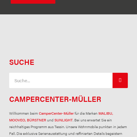
SUCHE
Suche
CAMPERCENTER-MÜLLER
Willkommen beim
CamperCenter-Müller
für die Marken
MALIBU,
MOOVEO, BÜRSTNER
und
SUNLIGHT
. Bei uns erwartet Sie ein
reichhaltiges Programm aus Tessin. Unsere Wohnmobile punkten in jedem
Fall. Die exklusive Serienausstattung und raffinierten Details begeistern