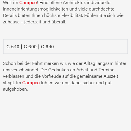
Welt im
Campeo
! Eine offene Architektur, individuelle
Inneneinrichtungsmöglichkeiten und viele durchdachte
Details bieten Ihnen höchste Flexibilität. Fühlen Sie sich wie
zuhause – jederzeit und überall.
C 540 | C 600 | C 640
Schon bei der Fahrt merken wir, wie der Alltag langsam hinter
uns verschwindet. Die Gedanken an Arbeit und Termine
verblassen und die Vorfreude auf die gemeinsame Auszeit
steigt. Im
Campeo
fühlen wir uns dabei sicher und gut
aufgehoben.