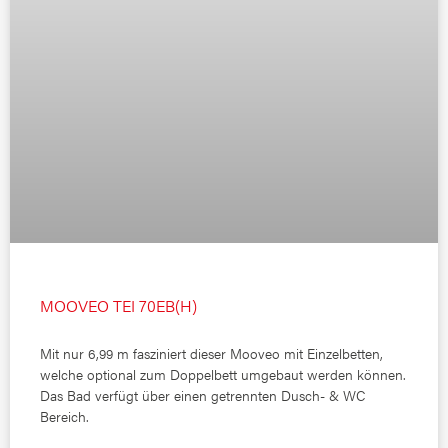
MOOVEO TEI 70EB(H)
Mit nur 6,99 m fasziniert dieser Mooveo mit Einzelbetten,
welche optional zum Doppelbett umgebaut werden können.
Das Bad verfügt über einen getrennten Dusch- & WC
Bereich.