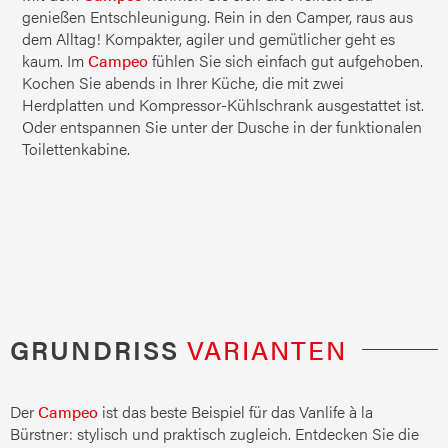
genießen Entschleunigung. Rein in den Camper, raus aus
dem Alltag! Kompakter, agiler und gemütlicher geht es
kaum. Im
Campeo
fühlen Sie sich einfach gut aufgehoben.
Kochen Sie abends in Ihrer Küche, die mit zwei
Herdplatten und Kompressor-Kühlschrank ausgestattet ist.
Oder entspannen Sie unter der Dusche in der funktionalen
Toilettenkabine.
GRUNDRISS
VARIANTEN
Der
Campeo
ist das beste Beispiel für das Vanlife à la
Bürstner: stylisch und praktisch zugleich. Entdecken Sie die