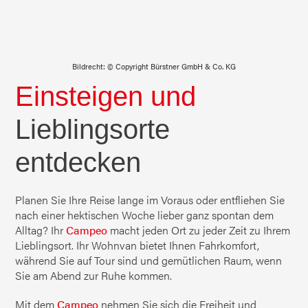
Bildrecht: © Copyright Bürstner GmbH & Co. KG
Einsteigen und
Lieblingsorte
entdecken
Planen Sie Ihre Reise lange im Voraus oder entfliehen Sie
nach einer hektischen Woche lieber ganz spontan dem
Alltag? Ihr
Campeo
macht jeden Ort zu jeder Zeit zu Ihrem
Lieblingsort. Ihr Wohnvan bietet Ihnen Fahrkomfort,
während Sie auf Tour sind und gemütlichen Raum, wenn
Sie am Abend zur Ruhe kommen.
Mit dem
Campeo
nehmen Sie sich die Freiheit und