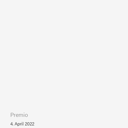
Premio
4. April 2022