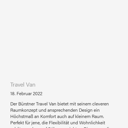
Travel Van
18. Februar 2022
Der Bürstner Travel Van bietet mit seinem cleveren
Raumkonzept und ansprechenden Design ein
Höchstmaß an Komfort auch auf kleinem Raum.
Perfekt für jene, die Flexibilität und Wohnlichkeit