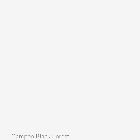
Campeo Black Forest