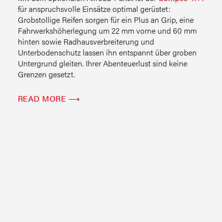
für anspruchsvolle Einsätze optimal gerüstet:
Grobstollige Reifen sorgen für ein Plus an Grip, eine
Fahrwerkshöherlegung um 22 mm vorne und 60 mm
hinten sowie Radhausverbreiterung und
Unterbodenschutz lassen ihn entspannt über groben
Untergrund gleiten. Ihrer Abenteuerlust sind keine
Grenzen gesetzt.
READ MORE ⟶