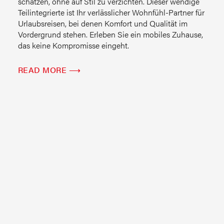
schätzen, ohne auf Stil zu verzichten. Dieser wendige
Teilintegrierte ist Ihr verlässlicher Wohnfühl-Partner für
Urlaubsreisen, bei denen Komfort und Qualität im
Vordergrund stehen. Erleben Sie ein mobiles Zuhause,
das keine Kompromisse eingeht.
READ MORE ⟶