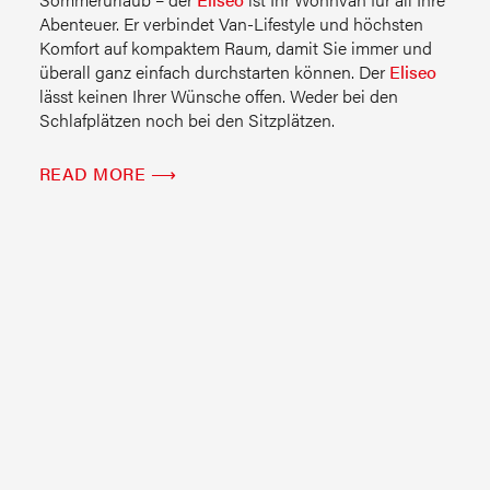
Abenteuer. Er verbindet Van-Lifestyle und höchsten
Komfort auf kompaktem Raum, damit Sie immer und
überall ganz einfach durchstarten können. Der
Eliseo
lässt keinen Ihrer Wünsche offen. Weder bei den
Schlafplätzen noch bei den Sitzplätzen.
READ MORE ⟶