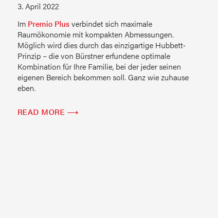
3. April 2022
Im
Premio Plus
verbindet sich maximale
Raumökonomie mit kompakten Abmessungen.
Möglich wird dies durch das einzigartige Hubbett-
Prinzip – die von Bürstner erfundene optimale
Kombination für Ihre Familie, bei der jeder seinen
eigenen Bereich bekommen soll. Ganz wie zuhause
eben.
READ MORE ⟶