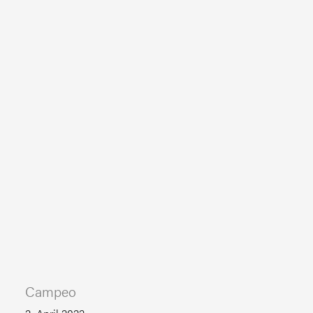
Campeo