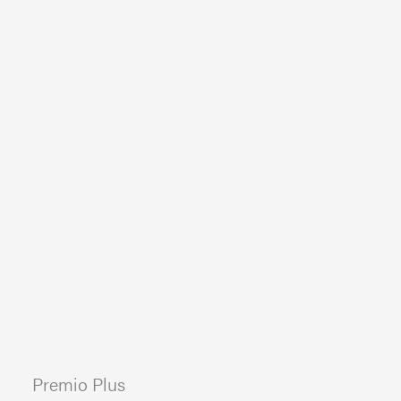
Premio Plus