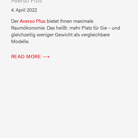
4. April 2022
Der
Averso Plus
bietet Ihnen maximale
Raumökonomie. Das heißt: mehr Platz für Sie – und
gleichzeitig weniger Gewicht als vergleichbare
Modelle.
READ MORE ⟶