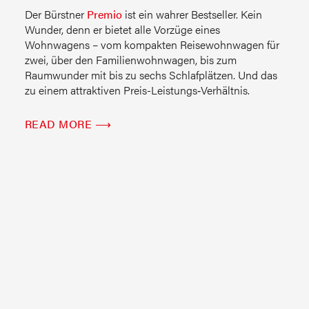
Der Bürstner
Premio
ist ein wahrer Bestseller. Kein
Wunder, denn er bietet alle Vorzüge eines
Wohnwagens – vom kompakten Reisewohnwagen für
zwei, über den Familienwohnwagen, bis zum
Raumwunder mit bis zu sechs Schlafplätzen. Und das
zu einem attraktiven Preis-Leistungs‑Verhältnis.
READ MORE ⟶