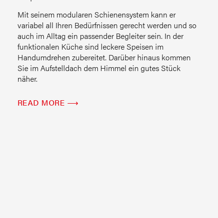
Mit seinem modularen Schienensystem kann er
variabel all Ihren Bedürfnissen gerecht werden und so
auch im Alltag ein passender Begleiter sein. In der
funktionalen Küche sind leckere Speisen im
Handumdrehen zubereitet. Darüber hinaus kommen
Sie im Aufstelldach dem Himmel ein gutes Stück
näher.
READ MORE ⟶