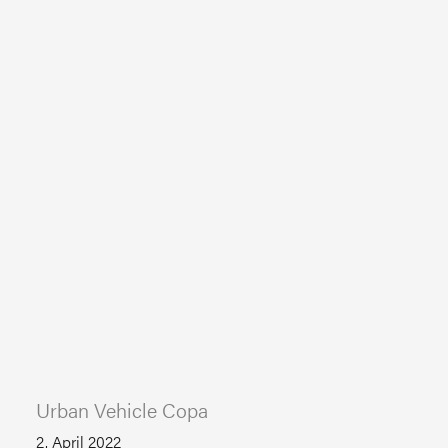
Urban Vehicle Copa
2. April 2022