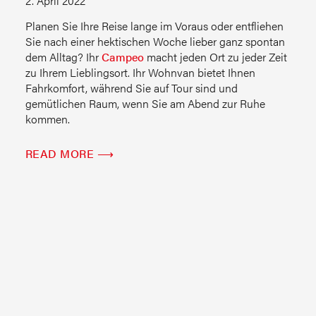
2. April 2022
Planen Sie Ihre Reise lange im Voraus oder entfliehen
Sie nach einer hektischen Woche lieber ganz spontan
dem Alltag? Ihr
Campeo
macht jeden Ort zu jeder Zeit
zu Ihrem Lieblingsort. Ihr Wohnvan bietet Ihnen
Fahrkomfort, während Sie auf Tour sind und
gemütlichen Raum, wenn Sie am Abend zur Ruhe
kommen.
READ MORE ⟶