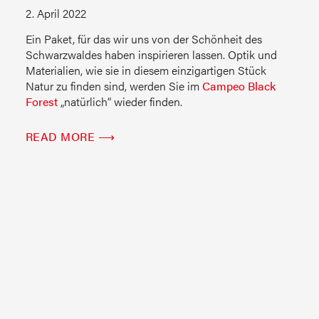
2. April 2022
Ein Paket, für das wir uns von der Schönheit des
Schwarzwaldes haben inspirieren lassen. Optik und
Materialien, wie sie in diesem einzigartigen Stück
Natur zu finden sind, werden Sie im
Campeo Black
Forest
„natürlich“ wieder finden.
READ MORE ⟶