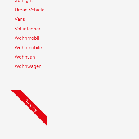
Urban Vehicle
Vans
Vollintegriert
Wohnmobil
Wohnmobile
Wohnvan
Wohnwagen
Service