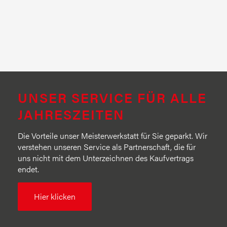
UNSER SERVICE FÜR ALLE
JAHRESZEITEN
Die Vorteile unser Meisterwerkstatt für Sie geparkt. Wir
verstehen unseren Service als Partnerschaft, die für
uns nicht mit dem Unterzeichnen des Kaufvertrags
endet.
Hier klicken