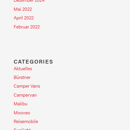
Mai 2022
April 2022
Februar 2022
CATEGORIES
Aktuelles
Bürstner
Camper Vans
Campervan
Malibu
Mooveo
Reisemobile
Sunlight