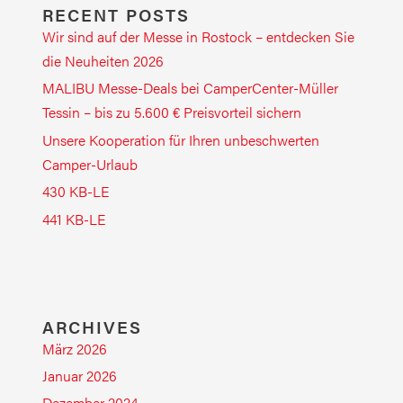
RECENT POSTS
Wir sind auf der Messe in Rostock – entdecken Sie
die Neuheiten 2026
MALIBU Messe-Deals bei CamperCenter-Müller
Tessin – bis zu 5.600 € Preisvorteil sichern
Unsere Kooperation für Ihren unbeschwerten
Camper-Urlaub
430 KB-LE
441 KB-LE
ARCHIVES
März 2026
Januar 2026
Dezember 2024