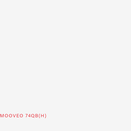
MOOVEO 74QB(H)