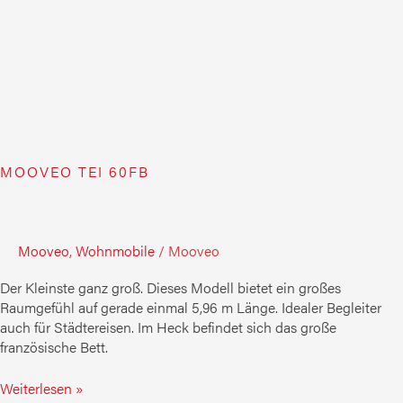
MOOVEO TEI 60FB
Mooveo
,
Wohnmobile
/
Mooveo
Der Kleinste ganz groß. Dieses Modell bietet ein großes
Raumgefühl auf gerade einmal 5,96 m Länge. Idealer Begleiter
auch für Städtereisen. Im Heck befindet sich das große
französische Bett.
Weiterlesen »