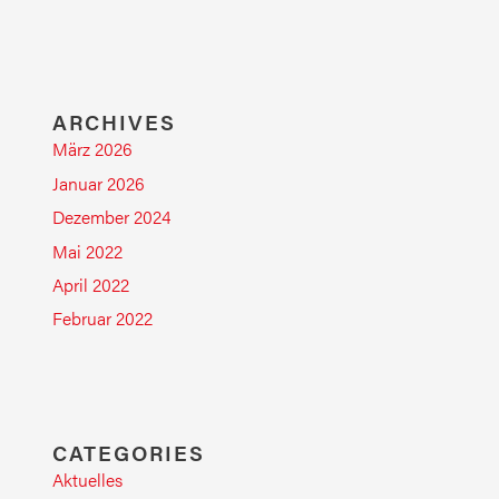
ARCHIVES
März 2026
Januar 2026
Dezember 2024
Mai 2022
April 2022
Februar 2022
CATEGORIES
Aktuelles