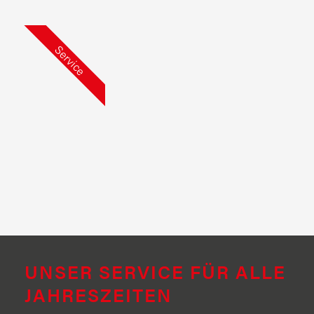
Service
UNSER SERVICE FÜR ALLE
JAHRESZEITEN