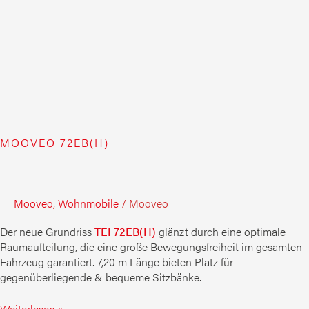
MOOVEO 72EB(H)
Mooveo
,
Wohnmobile
/
Mooveo
Der neue Grundriss
TEI 72EB(H)
glänzt durch eine optimale
Raumaufteilung, die eine große Bewegungsfreiheit im gesamten
Fahrzeug garantiert. 7,20 m Länge bieten Platz für
gegenüberliegende & bequeme Sitzbänke.
Weiterlesen »