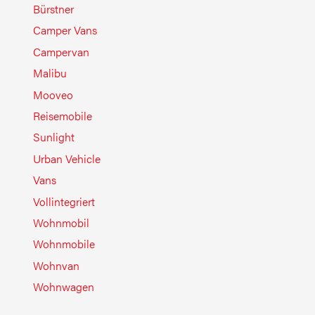
Bürstner
Camper Vans
Campervan
Malibu
Mooveo
Reisemobile
Sunlight
Urban Vehicle
Vans
Vollintegriert
Wohnmobil
Wohnmobile
Wohnvan
Wohnwagen