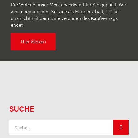
Die Vorteile unser Meisterwerkstatt für Sie geparkt. Wir
verstehen unseren Service als Partnerschaft, die für
uns nicht mit dem Unterzeichnen des Kaufvertrags
endet.
Hier klicken
SUCHE
Suche