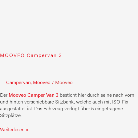
MOOVEO Campervan 3
Campervan
,
Mooveo
/
Mooveo
Der
Mooveo Camper Van 3
besticht hier durch seine nach vorn
und hinten verschiebbare Sitzbank, welche auch mit ISO-Fix
ausgestattet ist. Das Fahrzeug verfügt über 5 eingetragene
Sitzplätze.
Weiterlesen »