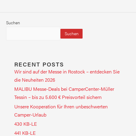
Suchen
Suchen
RECENT POSTS
Wir sind auf der Messe in Rostock – entdecken Sie
die Neuheiten 2026
MALIBU Messe-Deals bei CamperCenter-Müller
Tessin – bis zu 5.600 € Preisvorteil sichern
Unsere Kooperation für Ihren unbeschwerten
Camper-Urlaub
430 KB-LE
441 KB-LE