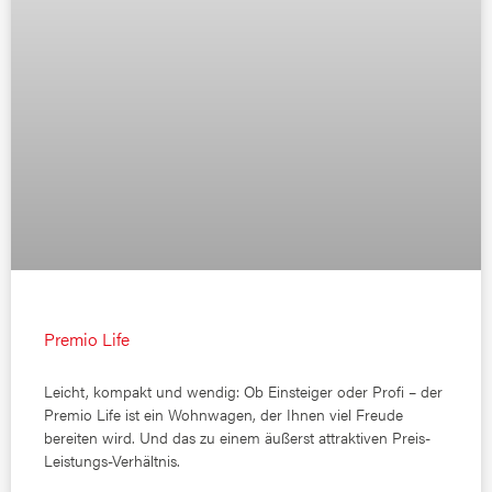
Premio Life
Leicht, kompakt und wendig: Ob Einsteiger oder Profi – der
Premio Life ist ein Wohnwagen, der Ihnen viel Freude
bereiten wird. Und das zu einem äußerst attraktiven Preis-
Leistungs-Verhältnis.