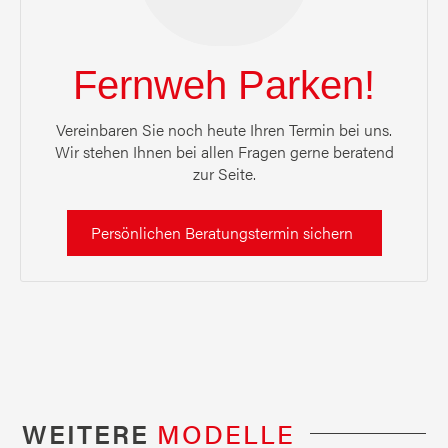
Fernweh Parken!
Vereinbaren Sie noch heute Ihren Termin bei uns.
Wir stehen Ihnen bei allen Fragen gerne beratend
zur Seite.
Persönlichen Beratungstermin sichern
WEITERE
MODELLE