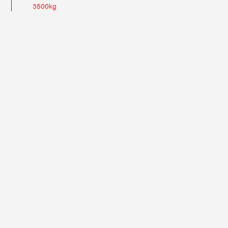
3500kg