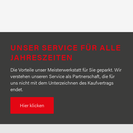
UNSER SERVICE FÜR ALLE
JAHRESZEITEN
Die Vorteile unser Meisterwerkstatt für Sie geparkt. Wir
verstehen unseren Service als Partnerschaft, die für
uns nicht mit dem Unterzeichnen des Kaufvertrags
endet.
Hier klicken