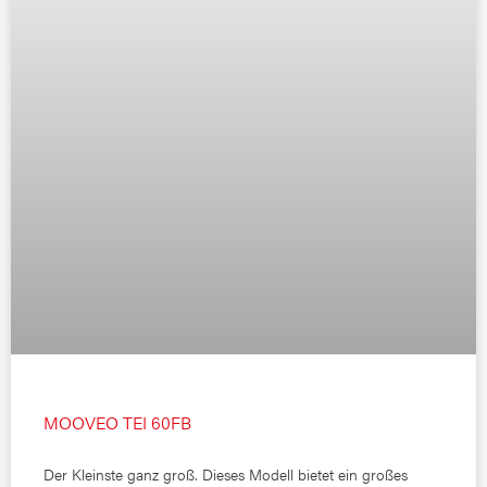
MOOVEO TEI 60FB
Der Kleinste ganz groß. Dieses Modell bietet ein großes