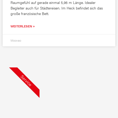
Raumgefühl auf gerade einmal 5,96 m Länge. Idealer
Begleiter auch für Städtereisen. Im Heck befindet sich das
große französische Bett.
WEITERLESEN »
Mooveo
Service