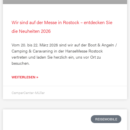
Wir sind auf der Messe in Rostock – entdecken Sie
die Neuheiten 2026
Vom 20. bis 22. März 2026 sind wir auf der Boot & Angeln /
Camping & Caravaning in der HanseMesse Rostock
vertreten und laden Sie herzlich ein, uns vor Ort zu
besuchen.
WEITERLESEN »
CamperCenter-Müller
REISEMOBILE