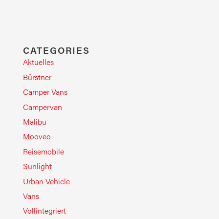
CATEGORIES
Aktuelles
Bürstner
Camper Vans
Campervan
Malibu
Mooveo
Reisemobile
Sunlight
Urban Vehicle
Vans
Vollintegriert