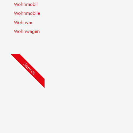
Wohnmobil
Wohnmobile
Wohnvan
Wohnwagen
Service