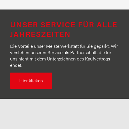
UNSER SERVICE FÜR ALLE
JAHRESZEITEN
Die Vorteile unser Meisterwerkstatt für Sie geparkt. Wir
verstehen unseren Service als Partnerschaft, die für
uns nicht mit dem Unterzeichnen des Kaufvertrags
endet.
Hier klicken