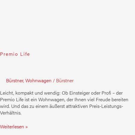
Premio Life
Bürstner
,
Wohnwagen
/
Bürstner
Leicht, kompakt und wendig: Ob Einsteiger oder Profi – der
Premio Life ist ein Wohnwagen, der Ihnen viel Freude bereiten
wird. Und das zu einem äußerst attraktiven Preis-Leistungs-
Verhältnis.
Weiterlesen »