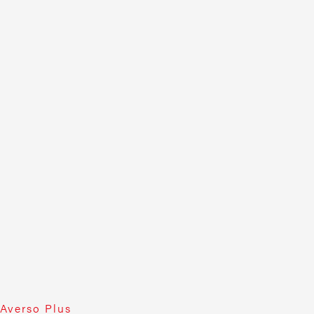
Averso Plus