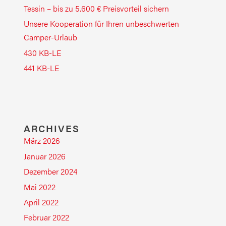
Tessin – bis zu 5.600 € Preisvorteil sichern
Unsere Kooperation für Ihren unbeschwerten
Camper-Urlaub
430 KB-LE
441 KB-LE
ARCHIVES
März 2026
Januar 2026
Dezember 2024
Mai 2022
April 2022
Februar 2022