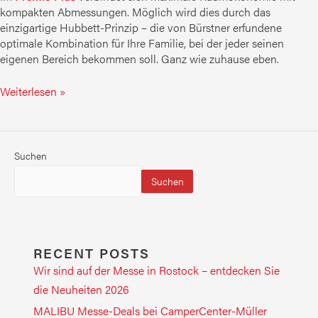
kompakten Abmessungen. Möglich wird dies durch das
einzigartige Hubbett-Prinzip – die von Bürstner erfundene
optimale Kombination für Ihre Familie, bei der jeder seinen
eigenen Bereich bekommen soll. Ganz wie zuhause eben.
Weiterlesen »
Suchen
Suchen
RECENT POSTS
Wir sind auf der Messe in Rostock – entdecken Sie
die Neuheiten 2026
MALIBU Messe-Deals bei CamperCenter-Müller